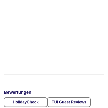
Bewertungen
HolidayCheck
TUI Guest Reviews