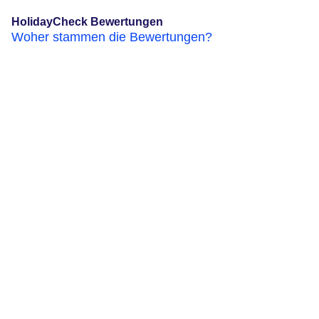
HolidayCheck Bewertungen
Woher stammen die Bewertungen?