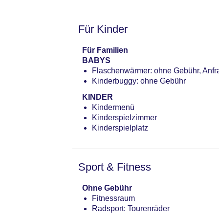
Für Kinder
Für Familien
BABYS
Flaschenwärmer: ohne Gebühr, Anfra
Kinderbuggy: ohne Gebühr
KINDER
Kindermenü
Kinderspielzimmer
Kinderspielplatz
Sport & Fitness
Ohne Gebühr
Fitnessraum
Radsport: Tourenräder