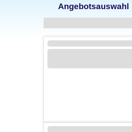
Angebotsauswahl