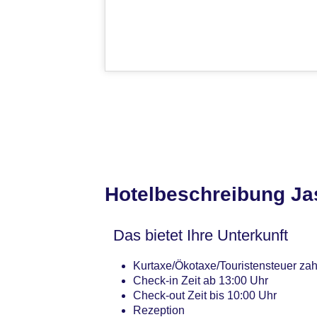
Hotelbeschreibung J
Das bietet Ihre Unterkunft
Kurtaxe/Ökotaxe/Touristensteuer zah
Check-in Zeit ab 13:00 Uhr
Check-out Zeit bis 10:00 Uhr
Rezeption