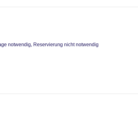
ge notwendig, Reservierung nicht notwendig