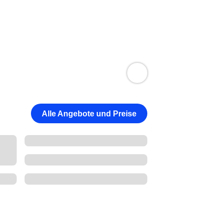
Alle Angebote und Preise