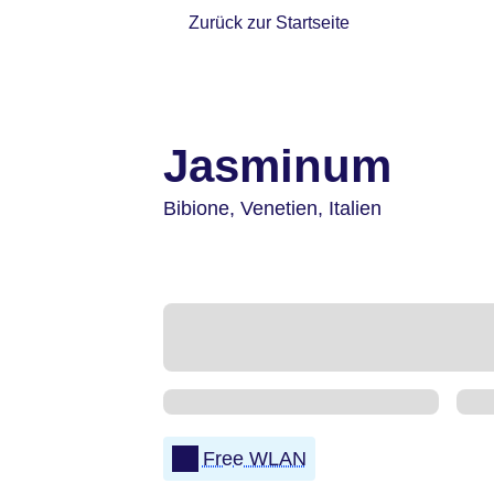
Zurück zur Startseite
Jasminum
Bibione,
Venetien,
Italien
Free WLAN