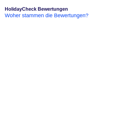
HolidayCheck Bewertungen
Woher stammen die Bewertungen?