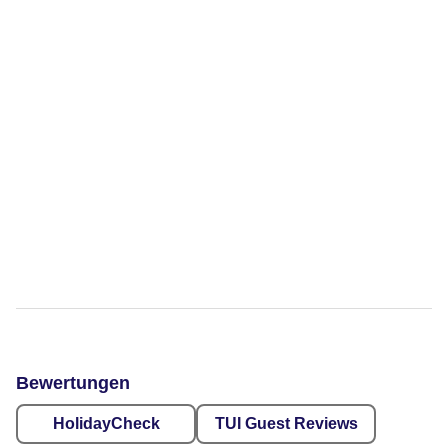
Bewertungen
HolidayCheck
TUI Guest Reviews