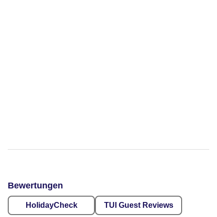
Bewertungen
HolidayCheck
TUI Guest Reviews