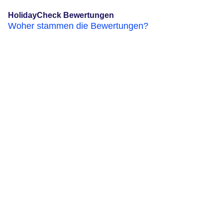
HolidayCheck Bewertungen
Woher stammen die Bewertungen?