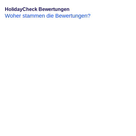
HolidayCheck Bewertungen
Woher stammen die Bewertungen?