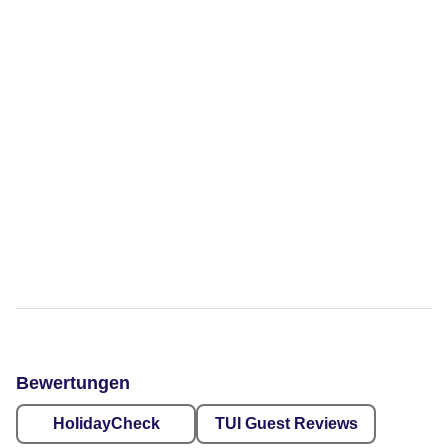
Bewertungen
HolidayCheck
TUI Guest Reviews