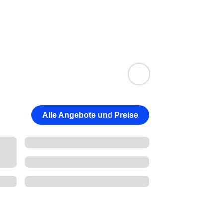
Alle Angebote und Preise