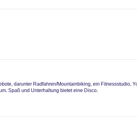
ote, darunter Radfahren/Mountainbiking, ein Fitnessstudio, Y
. Spaß und Unterhaltung bietet eine Disco.