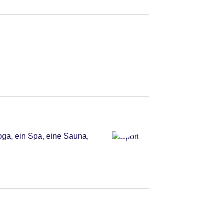
oga, ein Spa, eine Sauna,