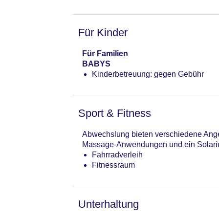
Für Kinder
Für Familien
BABYS
Kinderbetreuung: gegen Gebühr
Sport & Fitness
Abwechslung bieten verschiedene Angeb
Massage-Anwendungen und ein Solarium
Fahrradverleih
Fitnessraum
Unterhaltung