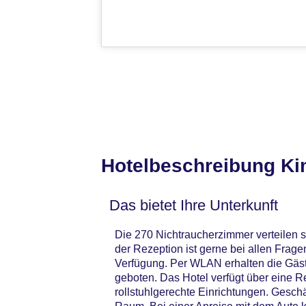
Hotelbeschreibung Ki
Das bietet Ihre Unterkunft
Die 270 Nichtraucherzimmer verteilen s
der Rezeption ist gerne bei allen Frag
Verfügung. Per WLAN erhalten die Gäst
geboten. Das Hotel verfügt über eine 
rollstuhlgerechte Einrichtungen. Gesch