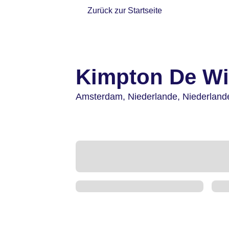
Zurück zur Startseite
Kimpton De Wit
Amsterdam,
Niederlande,
Niederland