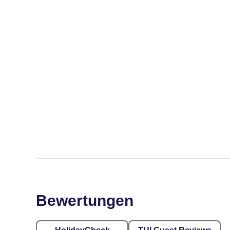
Bewertungen