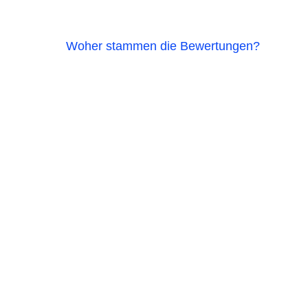
Woher stammen die Bewertungen?