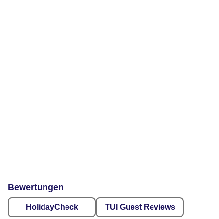
Bewertungen
HolidayCheck
TUI Guest Reviews