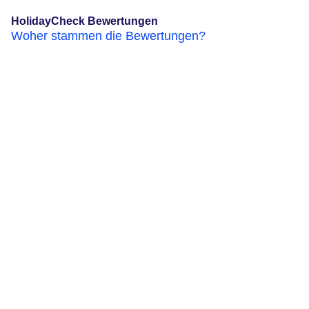
HolidayCheck Bewertungen
Woher stammen die Bewertungen?