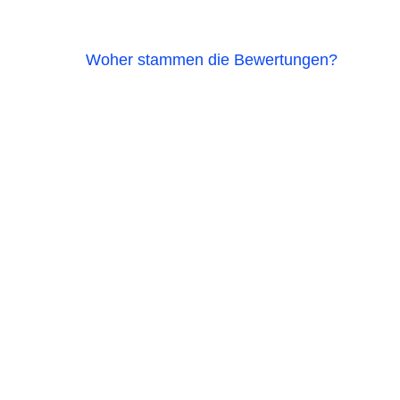
Woher stammen die Bewertungen?