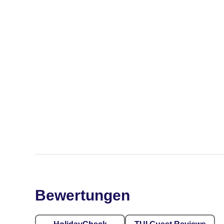
Bewertungen