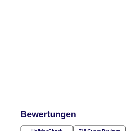
Bewertungen