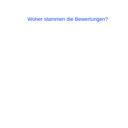
Woher stammen die Bewertungen?