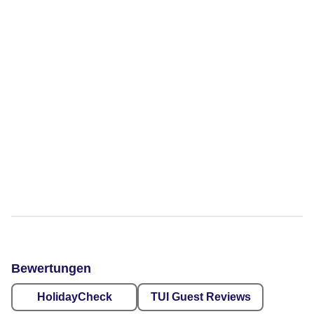
Bewertungen
HolidayCheck
TUI Guest Reviews