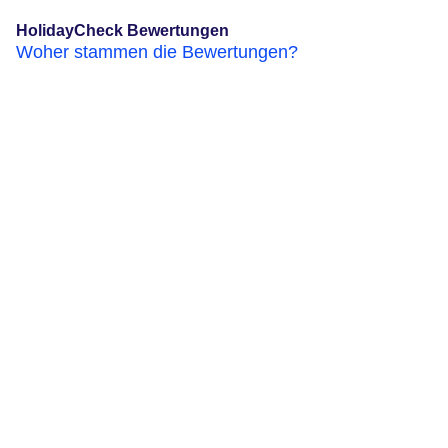
HolidayCheck Bewertungen
Woher stammen die Bewertungen?