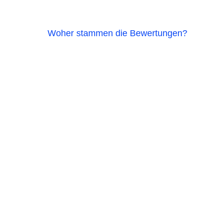
Woher stammen die Bewertungen?