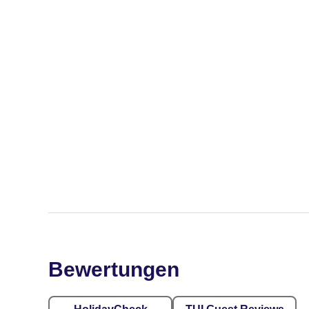
Bewertungen