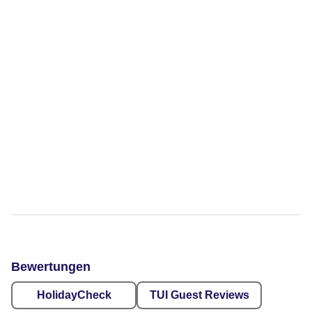
Bewertungen
HolidayCheck
TUI Guest Reviews