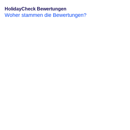
HolidayCheck Bewertungen
Woher stammen die Bewertungen?