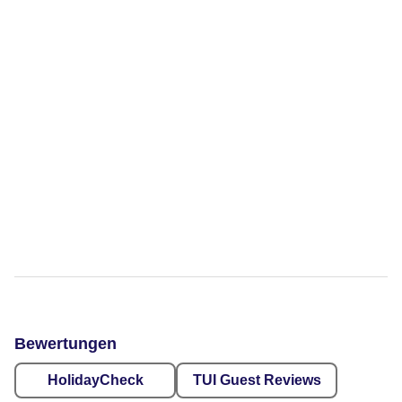
Bewertungen
HolidayCheck
TUI Guest Reviews