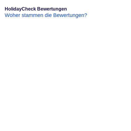
HolidayCheck Bewertungen
Woher stammen die Bewertungen?