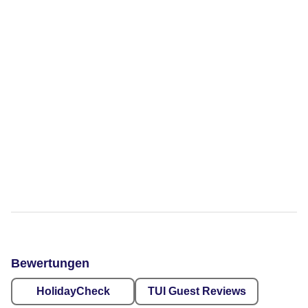
Bewertungen
HolidayCheck
TUI Guest Reviews