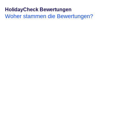
HolidayCheck Bewertungen
Woher stammen die Bewertungen?