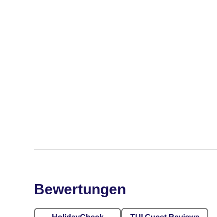
Bewertungen