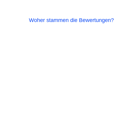
Woher stammen die Bewertungen?