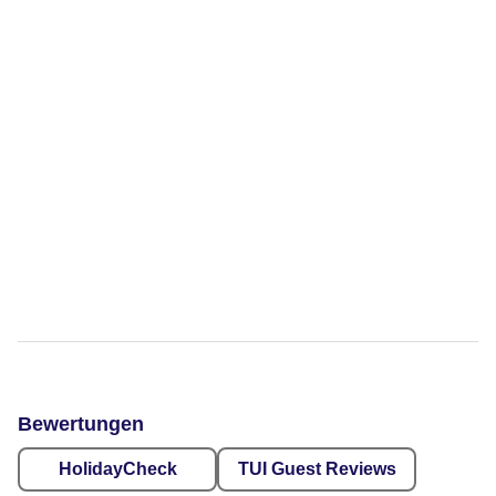
Bewertungen
HolidayCheck
TUI Guest Reviews