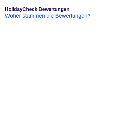
HolidayCheck Bewertungen
Woher stammen die Bewertungen?