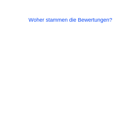
Woher stammen die Bewertungen?