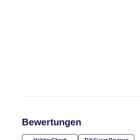
Bewertungen