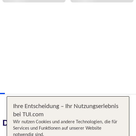
Ihre Entscheidung – Ihr Nutzungserlebnis
bei TUI.com
Das erwartet Sie
Wir nutzen Cookies und andere Technologien, die für
Services und Funktionen auf unserer Website
notwendig sind.