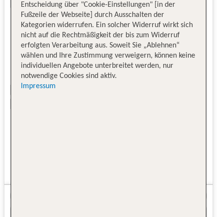
Entscheidung über "Cookie-Einstellungen" [in der
Fußzeile der Webseite] durch Ausschalten der
Kategorien widerrufen. Ein solcher Widerruf wirkt sich
nicht auf die Rechtmäßigkeit der bis zum Widerruf
erfolgten Verarbeitung aus. Soweit Sie „Ablehnen“
wählen und Ihre Zustimmung verweigern, können keine
individuellen Angebote unterbreitet werden, nur
notwendige Cookies sind aktiv.
Impressum