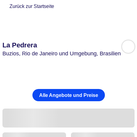
Zurück zur Startseite
La Pedrera
Buzios,
Rio de Janeiro und Umgebung,
Brasilien
Alle Angebote und Preise