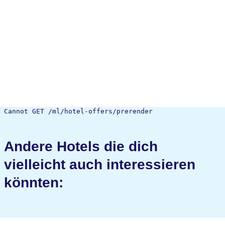
Cannot GET /ml/hotel-offers/prerender
Andere Hotels die dich
vielleicht auch interessieren
könnten: