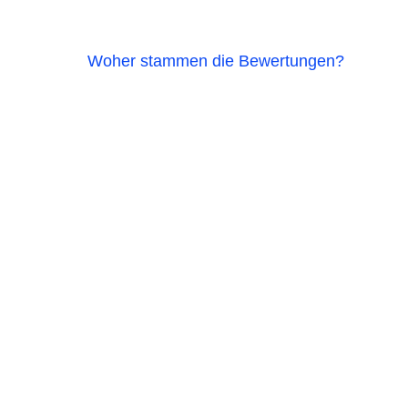
Woher stammen die Bewertungen?