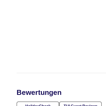
Bewertungen