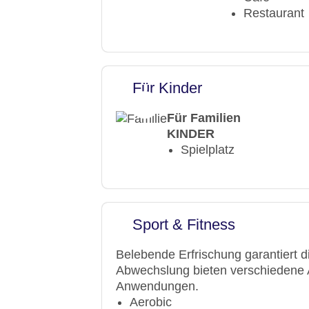
Restaurant
Für Kinder
Für Familien
KINDER
Spielplatz
Sport & Fitness
Belebende Erfrischung garantiert 
Abwechslung bieten verschiedene A
Anwendungen.
Aerobic