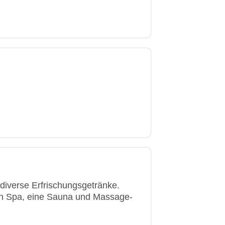
diverse Erfrischungsgetränke.
ein Spa, eine Sauna und Massage-