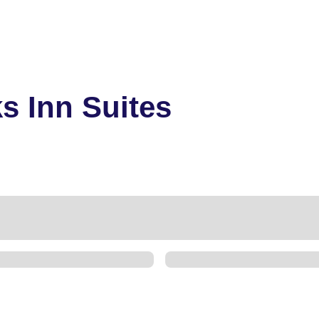
ks Inn Suites