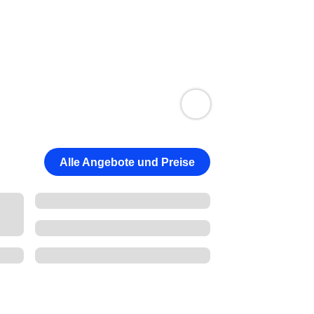
Alle Angebote und Preise