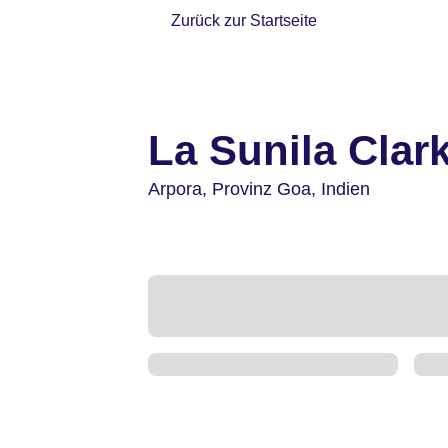
Zurück zur Startseite
La Sunila Clar
Arpora,
Provinz Goa,
Indien