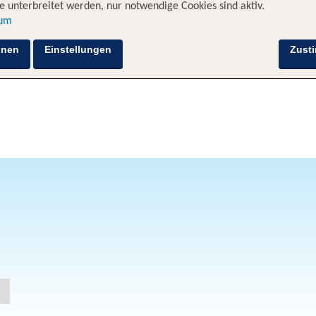
 unterbreitet werden, nur notwendige Cookies sind aktiv.
sum
hnen
Einstellungen
Zust