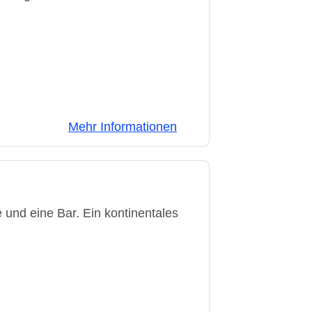
Mehr Informationen
und eine Bar. Ein kontinentales