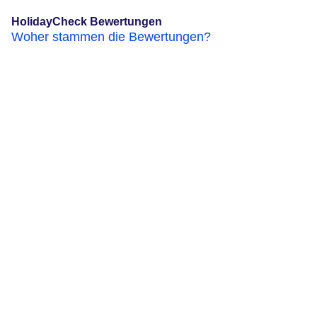
HolidayCheck Bewertungen
Woher stammen die Bewertungen?