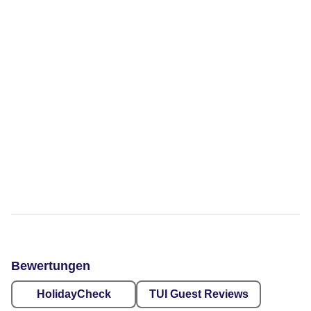
Bewertungen
HolidayCheck
TUI Guest Reviews