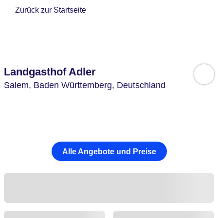
Zurück zur Startseite
Landgasthof Adler
Salem,
Baden Württemberg,
Deutschland
Alle Angebote und Preise