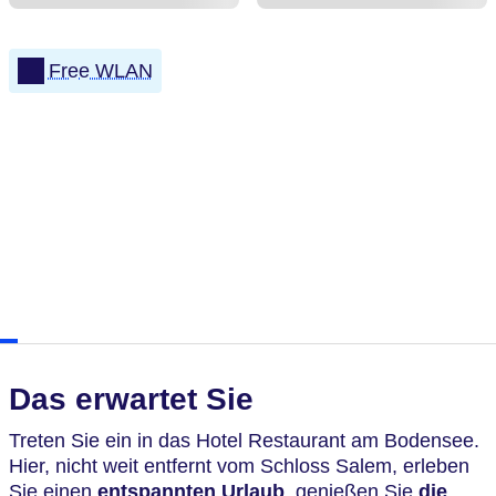
Free WLAN
Das erwartet Sie
Treten Sie ein in das Hotel Restaurant am Bodensee.
Hier, nicht weit entfernt vom Schloss Salem, erleben
Sie einen
entspannten Urlaub
, genießen Sie
die