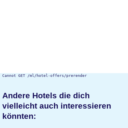
Cannot GET /ml/hotel-offers/prerender
Andere Hotels die dich
vielleicht auch interessieren
könnten: