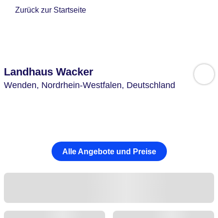
Zurück zur Startseite
Landhaus Wacker
Wenden,
Nordrhein-Westfalen,
Deutschland
Alle Angebote und Preise