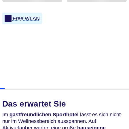
Free WLAN
Das erwartet Sie
Im
gastfreundlichen Sporthotel
lässt es sich nicht
nur im Wellnessbereich ausspannen. Auf
Aktivurlauber warten eine große
hauseigene