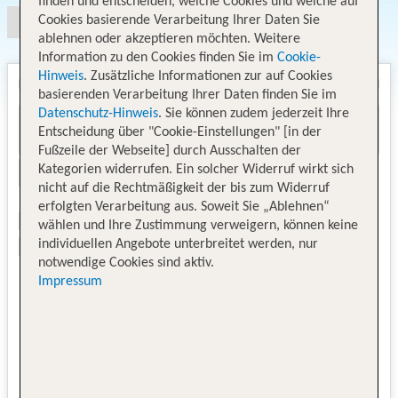
finden und entscheiden, welche Cookies und welche auf
Cookies basierende Verarbeitung Ihrer Daten Sie
ablehnen oder akzeptieren möchten. Weitere
Information zu den Cookies finden Sie im
Cookie-
Hinweis
. Zusätzliche Informationen zur auf Cookies
basierenden Verarbeitung Ihrer Daten finden Sie im
Datenschutz-Hinweis
. Sie können zudem jederzeit Ihre
Entscheidung über "Cookie-Einstellungen" [in der
Fußzeile der Webseite] durch Ausschalten der
Kategorien widerrufen. Ein solcher Widerruf wirkt sich
nicht auf die Rechtmäßigkeit der bis zum Widerruf
erfolgten Verarbeitung aus. Soweit Sie „Ablehnen“
wählen und Ihre Zustimmung verweigern, können keine
individuellen Angebote unterbreitet werden, nur
notwendige Cookies sind aktiv.
Impressum