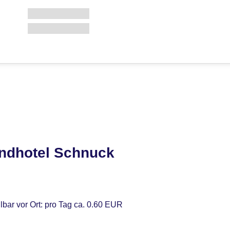
ndhotel Schnuck
lbar vor Ort: pro Tag ca. 0.60 EUR