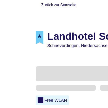
Zurück zur Startseite
Landhotel S
Schneverdingen,
Niedersachse
Free WLAN