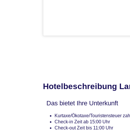
Hotelbeschreibung La
Das bietet Ihre Unterkunft
Kurtaxe/Ökotaxe/Touristensteuer zah
Check-in Zeit ab 15:00 Uhr
Check-out Zeit bis 11:00 Uhr