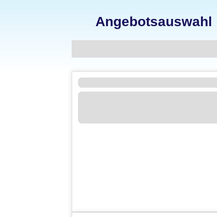
Angebotsauswahl