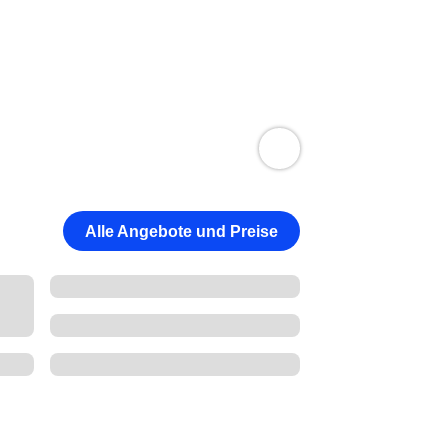
Alle Angebote und Preise