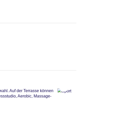
wahl. Auf der Terrasse können
essstudio, Aerobic, Massage-