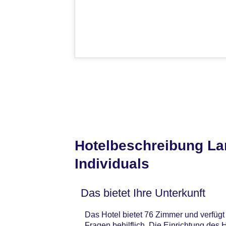
Hotelbeschreibung La
Individuals
Das bietet Ihre Unterkunft
Das Hotel bietet 76 Zimmer und verfügt 
Fragen behilflich. Die Einrichtung de