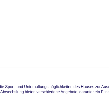
n die Sport- und Unterhaltungsmöglichkeiten des Hauses zur Aus
 Abwechslung bieten verschiedene Angebote, darunter ein Fitn