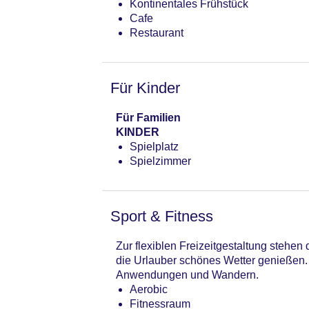
Kontinentales Frühstück
Cafe
Restaurant
Für Kinder
Für Familien
KINDER
Spielplatz
Spielzimmer
Sport & Fitness
Zur flexiblen Freizeitgestaltung stehe
die Urlauber schönes Wetter genießen.
Anwendungen und Wandern.
Aerobic
Fitnessraum