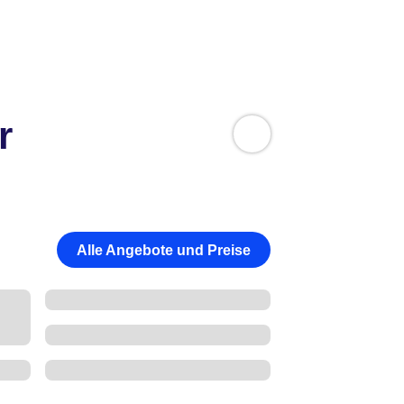
r
Alle Angebote und Preise