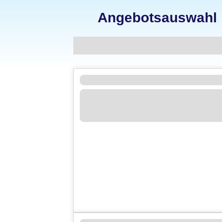
Angebotsauswahl