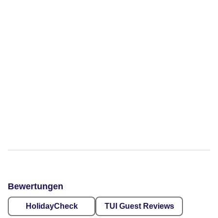
Bewertungen
HolidayCheck
TUI Guest Reviews