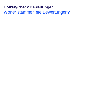
HolidayCheck Bewertungen
Woher stammen die Bewertungen?