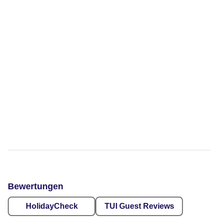
Bewertungen
HolidayCheck
TUI Guest Reviews