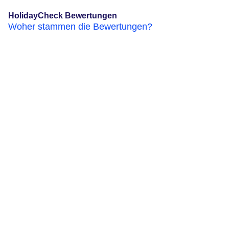
HolidayCheck Bewertungen
Woher stammen die Bewertungen?