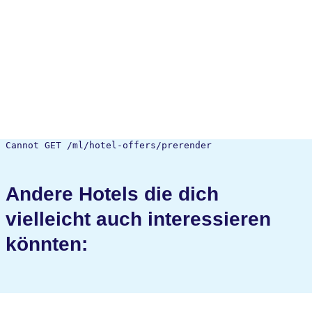
Cannot GET /ml/hotel-offers/prerender
Andere Hotels die dich
vielleicht auch interessieren
könnten: