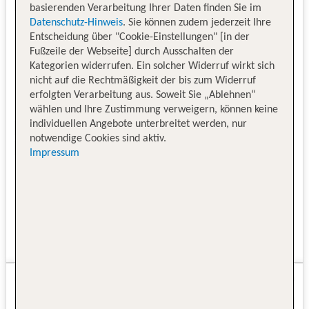
basierenden Verarbeitung Ihrer Daten finden Sie im
Datenschutz-Hinweis
. Sie können zudem jederzeit Ihre
Entscheidung über "Cookie-Einstellungen" [in der
Fußzeile der Webseite] durch Ausschalten der
Kategorien widerrufen. Ein solcher Widerruf wirkt sich
nicht auf die Rechtmäßigkeit der bis zum Widerruf
erfolgten Verarbeitung aus. Soweit Sie „Ablehnen“
wählen und Ihre Zustimmung verweigern, können keine
individuellen Angebote unterbreitet werden, nur
notwendige Cookies sind aktiv.
Impressum