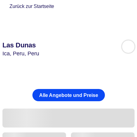
Zurück zur Startseite
Las Dunas
Ica,
Peru,
Peru
Alle Angebote und Preise