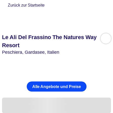
Zurück zur Startseite
Le Ali Del Frassino The Natures Way
Resort
Peschiera,
Gardasee,
Italien
Alle Angebote und Preise