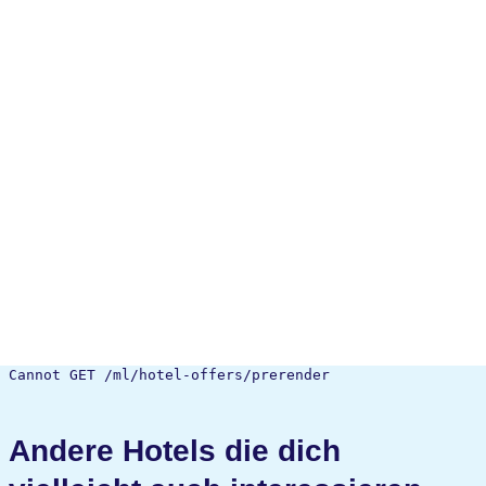
Cannot GET /ml/hotel-offers/prerender
Andere Hotels die dich