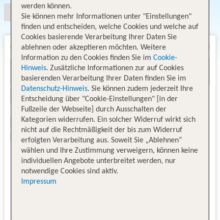
werden können.
Sie können mehr Informationen unter "Einstellungen"
finden und entscheiden, welche Cookies und welche auf
Cookies basierende Verarbeitung Ihrer Daten Sie
ablehnen oder akzeptieren möchten. Weitere
Information zu den Cookies finden Sie im
Cookie-
Hinweis
. Zusätzliche Informationen zur auf Cookies
basierenden Verarbeitung Ihrer Daten finden Sie im
Datenschutz-Hinweis
. Sie können zudem jederzeit Ihre
Entscheidung über "Cookie-Einstellungen" [in der
Fußzeile der Webseite] durch Ausschalten der
Kategorien widerrufen. Ein solcher Widerruf wirkt sich
nicht auf die Rechtmäßigkeit der bis zum Widerruf
erfolgten Verarbeitung aus. Soweit Sie „Ablehnen“
wählen und Ihre Zustimmung verweigern, können keine
individuellen Angebote unterbreitet werden, nur
notwendige Cookies sind aktiv.
Impressum