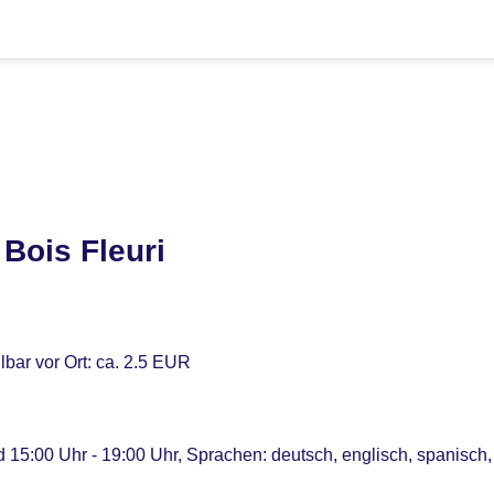
Bois Fleuri
bar vor Ort: ca. 2.5 EUR
 15:00 Uhr - 19:00 Uhr, Sprachen: deutsch, englisch, spanisch, 