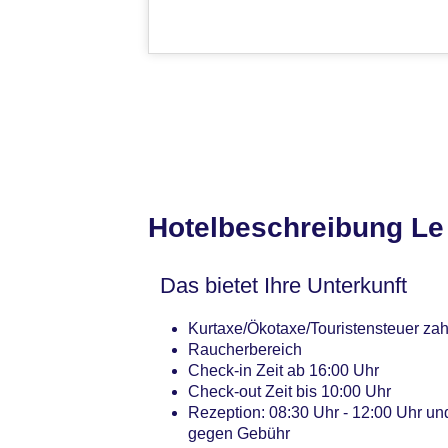
Hotelbeschreibung Le 
Das bietet Ihre Unterkunft
Kurtaxe/Ökotaxe/Touristensteuer zahl
Raucherbereich
Check-in Zeit ab 16:00 Uhr
Check-out Zeit bis 10:00 Uhr
Rezeption: 08:30 Uhr - 12:00 Uhr und
gegen Gebühr