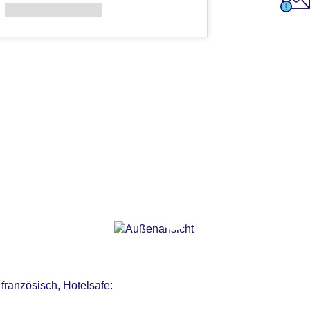
französisch, Hotelsafe: