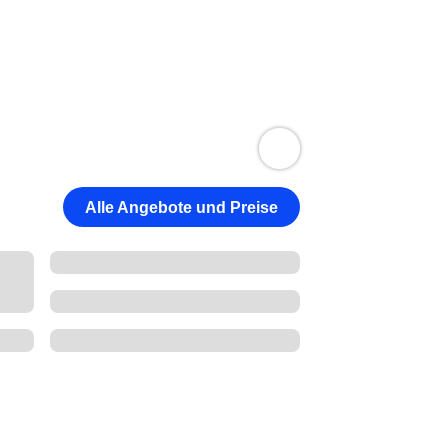
Alle Angebote und Preise