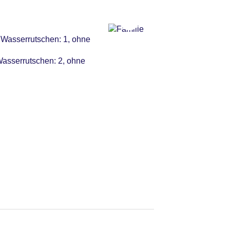
 Wasserrutschen: 1, ohne
Wasserrutschen: 2, ohne