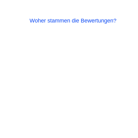
Woher stammen die Bewertungen?