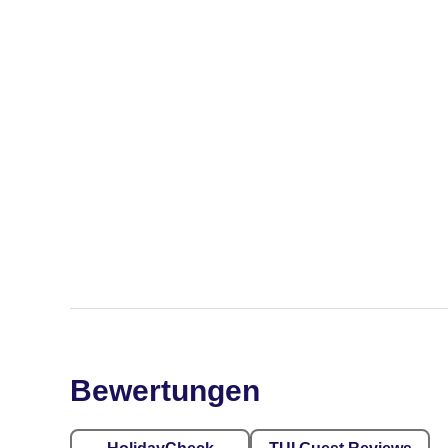
Bewertungen