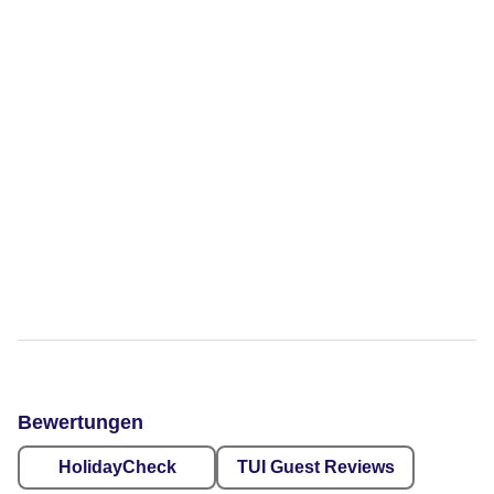
Bewertungen
HolidayCheck
TUI Guest Reviews