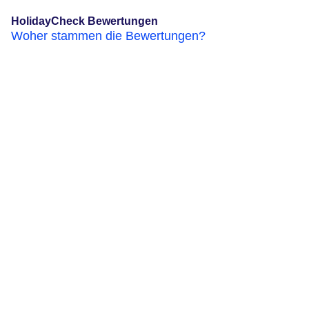
HolidayCheck Bewertungen
Woher stammen die Bewertungen?