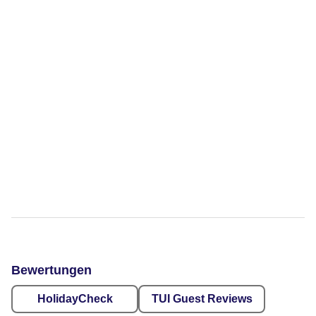
Bewertungen
HolidayCheck
TUI Guest Reviews