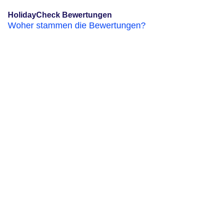
HolidayCheck Bewertungen
Woher stammen die Bewertungen?