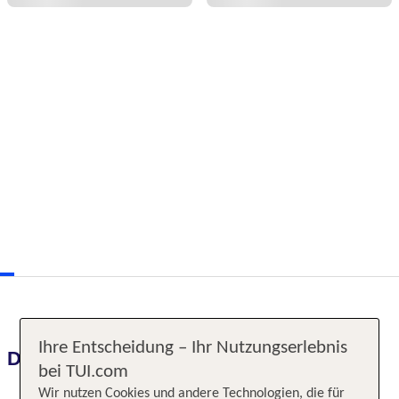
Ihre Entscheidung – Ihr Nutzungserlebnis
Das erwartet Sie
bei TUI.com
Wir nutzen Cookies und andere Technologien, die für