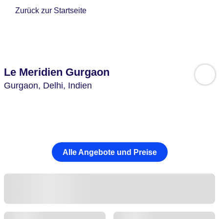
Zurück zur Startseite
Le Meridien Gurgaon
Gurgaon,
Delhi,
Indien
Alle Angebote und Preise