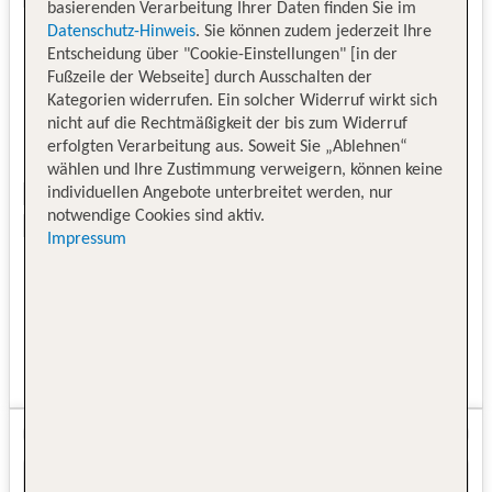
basierenden Verarbeitung Ihrer Daten finden Sie im
Datenschutz-Hinweis
. Sie können zudem jederzeit Ihre
Entscheidung über "Cookie-Einstellungen" [in der
Fußzeile der Webseite] durch Ausschalten der
Kategorien widerrufen. Ein solcher Widerruf wirkt sich
nicht auf die Rechtmäßigkeit der bis zum Widerruf
erfolgten Verarbeitung aus. Soweit Sie „Ablehnen“
wählen und Ihre Zustimmung verweigern, können keine
individuellen Angebote unterbreitet werden, nur
notwendige Cookies sind aktiv.
Impressum