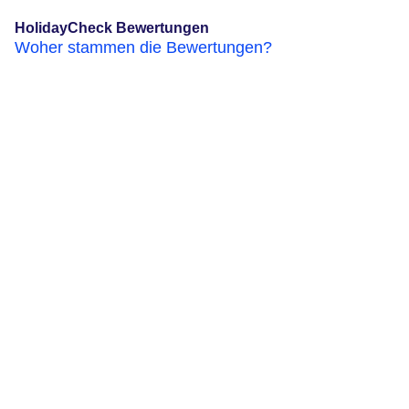
HolidayCheck Bewertungen
Woher stammen die Bewertungen?