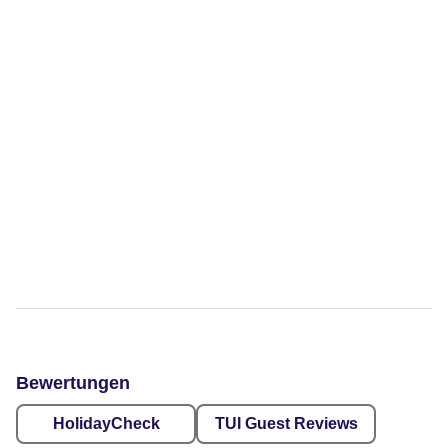
Bewertungen
HolidayCheck
TUI Guest Reviews