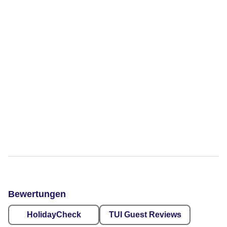
Bewertungen
HolidayCheck
TUI Guest Reviews