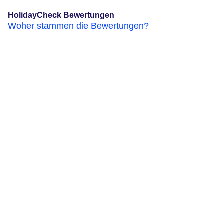
HolidayCheck Bewertungen
Woher stammen die Bewertungen?