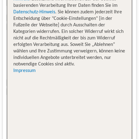
basierenden Verarbeitung Ihrer Daten finden Sie im
Datenschutz-Hinweis
. Sie können zudem jederzeit Ihre
Entscheidung über "Cookie-Einstellungen" [in der
Fußzeile der Webseite] durch Ausschalten der
Kategorien widerrufen. Ein solcher Widerruf wirkt sich
nicht auf die Rechtmäßigkeit der bis zum Widerruf
erfolgten Verarbeitung aus. Soweit Sie „Ablehnen“
wählen und Ihre Zustimmung verweigern, können keine
individuellen Angebote unterbreitet werden, nur
notwendige Cookies sind aktiv.
Impressum