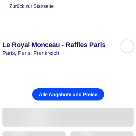
Zurück zur Startseite
Le Royal Monceau - Raffles Paris
Paris,
Paris,
Frankreich
Alle Angebote und Preise