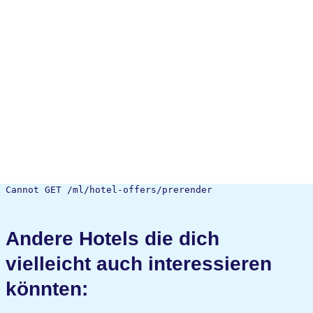
Cannot GET /ml/hotel-offers/prerender
Andere Hotels die dich
vielleicht auch interessieren
könnten: