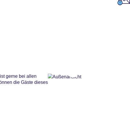
st gerne bei allen
können die Gäste dieses