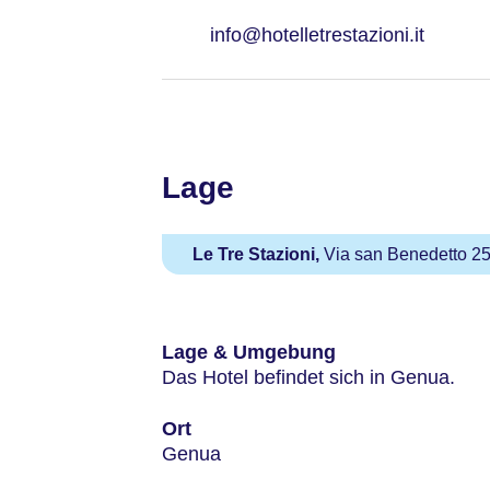
info@hotelletrestazioni.it
Lage
Le Tre Stazioni,
Via san Benedetto 25,
Lage & Umgebung
Das Hotel befindet sich in Genua.
Ort
Genua