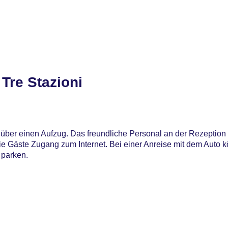
Tre Stazioni
über einen Aufzug. Das freundliche Personal an der Rezeption i
ie Gäste Zugang zum Internet. Bei einer Anreise mit dem Auto 
 parken.