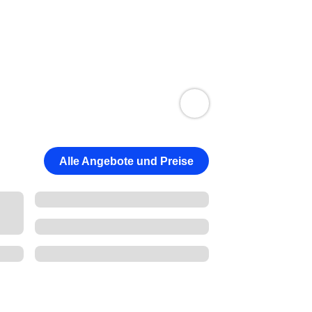
Alle Angebote und Preise