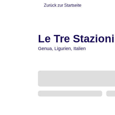
Zurück zur Startseite
Le Tre Stazioni
Genua,
Ligurien,
Italien