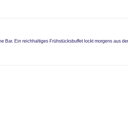
 Bar. Ein reichhaltiges Frühstücksbuffet lockt morgens aus de