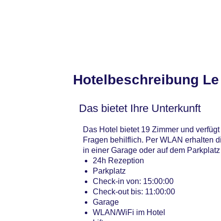
Hotelbeschreibung Le 
Das bietet Ihre Unterkunft
Das Hotel bietet 19 Zimmer und verfügt 
Fragen behilflich. Per WLAN erhalten d
in einer Garage oder auf dem Parkplatz
24h Rezeption
Parkplatz
Check-in von: 15:00:00
Check-out bis: 11:00:00
Garage
WLAN/WiFi im Hotel