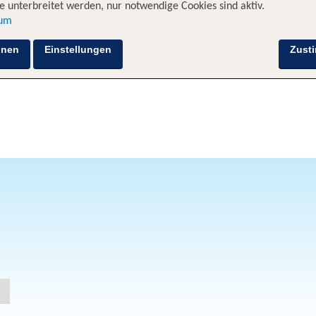
 unterbreitet werden, nur notwendige Cookies sind aktiv.
sum
hnen
Einstellungen
Zust