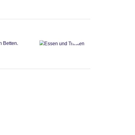
n Betten.