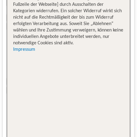
Fußzeile der Webseite] durch Ausschalten der
Kategorien widerrufen. Ein solcher Widerruf wirkt sich
nicht auf die Rechtmäßigkeit der bis zum Widerruf
erfolgten Verarbeitung aus. Soweit Sie „Ablehnen“
wählen und Ihre Zustimmung verweigern, können keine
individuellen Angebote unterbreitet werden, nur
notwendige Cookies sind aktiv.
Impressum