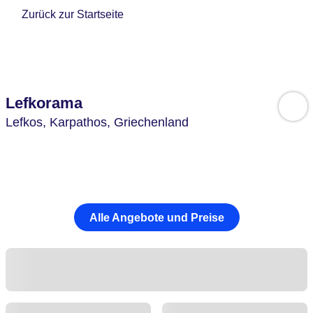
Zurück zur Startseite
Lefkorama
Lefkos,
Karpathos,
Griechenland
Alle Angebote und Preise