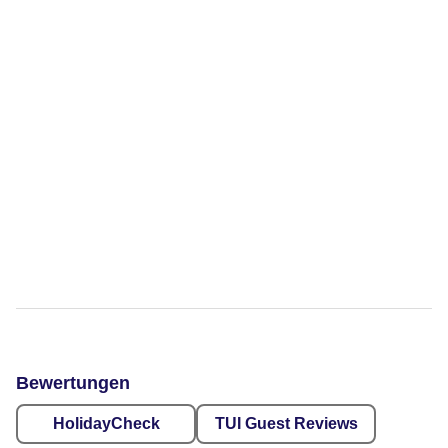
Bewertungen
HolidayCheck
TUI Guest Reviews