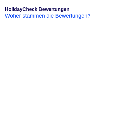
HolidayCheck Bewertungen
Woher stammen die Bewertungen?