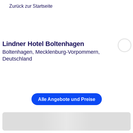
Zurück zur Startseite
Lindner Hotel Boltenhagen
Boltenhagen,
Mecklenburg-Vorpommern,
Deutschland
Alle Angebote und Preise