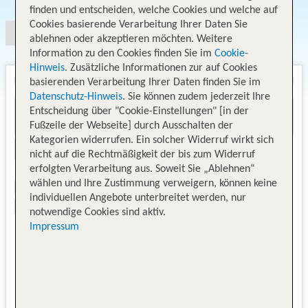
finden und entscheiden, welche Cookies und welche auf
Cookies basierende Verarbeitung Ihrer Daten Sie
ablehnen oder akzeptieren möchten. Weitere
Information zu den Cookies finden Sie im
Cookie-
Hinweis
. Zusätzliche Informationen zur auf Cookies
basierenden Verarbeitung Ihrer Daten finden Sie im
Datenschutz-Hinweis
. Sie können zudem jederzeit Ihre
Entscheidung über "Cookie-Einstellungen" [in der
Fußzeile der Webseite] durch Ausschalten der
Kategorien widerrufen. Ein solcher Widerruf wirkt sich
nicht auf die Rechtmäßigkeit der bis zum Widerruf
erfolgten Verarbeitung aus. Soweit Sie „Ablehnen“
wählen und Ihre Zustimmung verweigern, können keine
individuellen Angebote unterbreitet werden, nur
notwendige Cookies sind aktiv.
Impressum