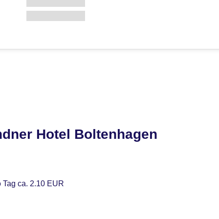
ndner Hotel Boltenhagen
o Tag ca. 2.10 EUR