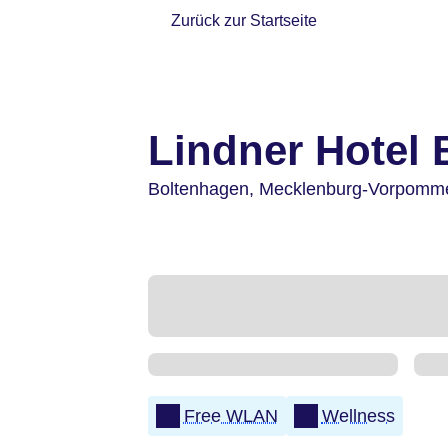
Zurück zur Startseite
Lindner Hotel
Boltenhagen,
Mecklenburg-Vorpomm
Free WLAN
Wellness