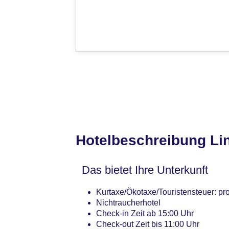
Hotelbeschreibung Li
Das bietet Ihre Unterkunft
Kurtaxe/Ökotaxe/Touristensteuer: pr
Nichtraucherhotel
Check-in Zeit ab 15:00 Uhr
Check-out Zeit bis 11:00 Uhr