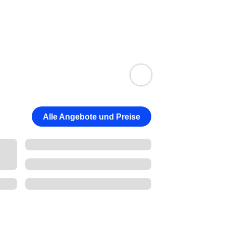
Alle Angebote und Preise