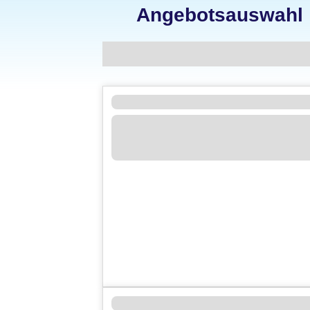
Angebotsauswahl