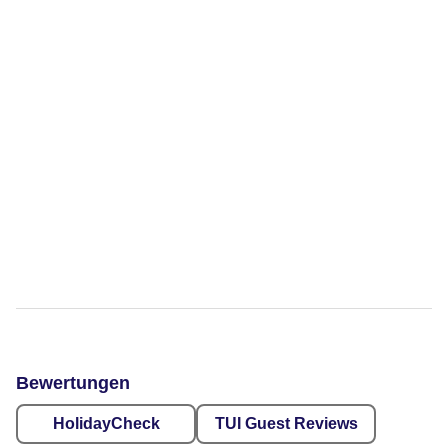
Bewertungen
HolidayCheck
TUI Guest Reviews