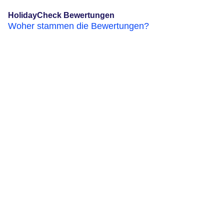
HolidayCheck Bewertungen
Woher stammen die Bewertungen?