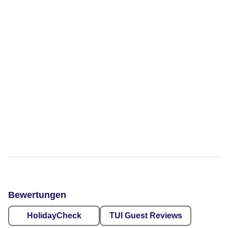
Bewertungen
HolidayCheck
TUI Guest Reviews