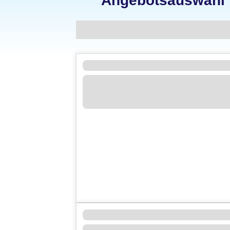
Angebotsauswahl