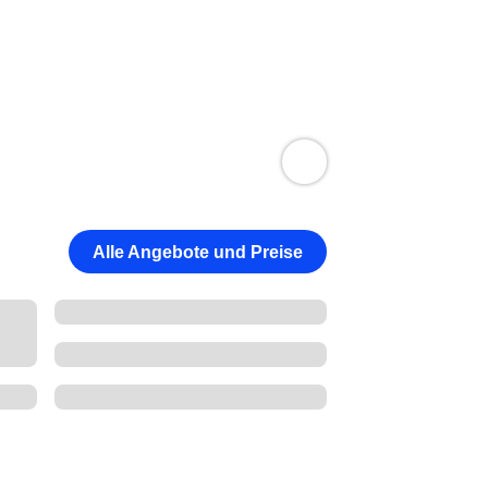
Alle Angebote und Preise