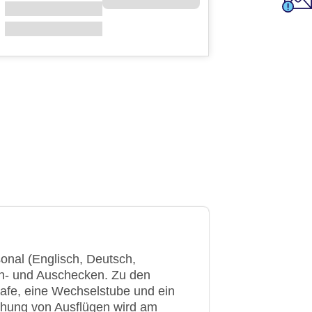
onal (Englisch, Deutsch,
in- und Auschecken. Zu den
afe, eine Wechselstube und ein
chung von Ausflügen wird am