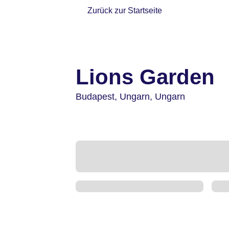
Zurück zur Startseite
Lions Garden
Budapest,
Ungarn,
Ungarn