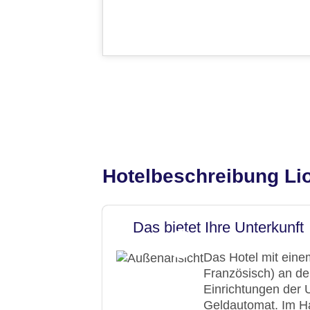
Hotelbeschreibung Li
Das bietet Ihre Unterkunft
Das Hotel mit eine
Französisch) an de
Einrichtungen der 
Geldautomat. Im Ha