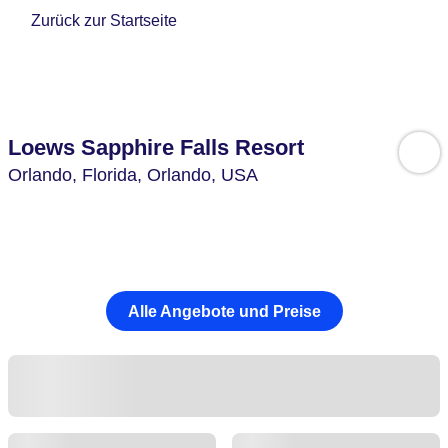
Zurück zur Startseite
Loews Sapphire Falls Resort
Orlando,
Florida, Orlando,
USA
Alle Angebote und Preise