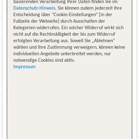
basierenden Verarbeitung Ihrer Daten finden Sie im
Datenschutz-Hinweis
. Sie können zudem jederzeit Ihre
Entscheidung über "Cookie-Einstellungen" [in der
Fußzeile der Webseite] durch Ausschalten der
Kategorien widerrufen. Ein solcher Widerruf wirkt sich
nicht auf die Rechtmäßigkeit der bis zum Widerruf
erfolgten Verarbeitung aus. Soweit Sie „Ablehnen“
wählen und Ihre Zustimmung verweigern, können keine
individuellen Angebote unterbreitet werden, nur
notwendige Cookies sind aktiv.
Impressum