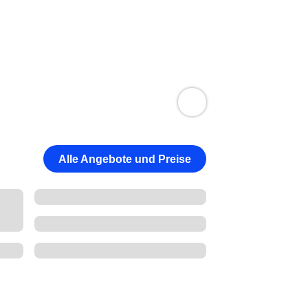
Alle Angebote und Preise