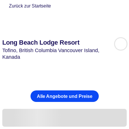
Zurück zur Startseite
Long Beach Lodge Resort
Tofino,
British Columbia Vancouver Island,
Kanada
Alle Angebote und Preise