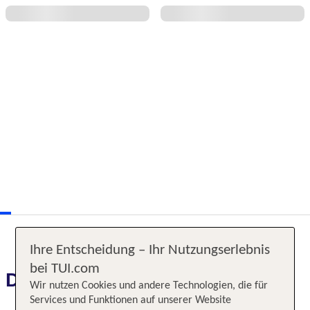
Ihre Entscheidung – Ihr Nutzungserlebnis
bei TUI.com
Das erwartet Sie
Wir nutzen Cookies und andere Technologien, die für
Services und Funktionen auf unserer Website