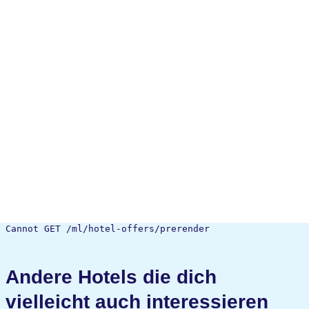
Cannot GET /ml/hotel-offers/prerender
Andere Hotels die dich
vielleicht auch interessieren