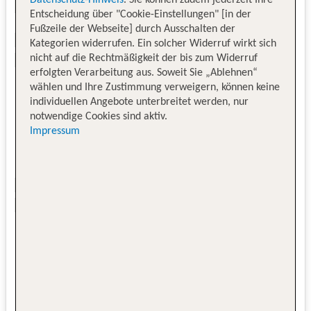
Datenschutz-Hinweis
. Sie können zudem jederzeit Ihre
Entscheidung über "Cookie-Einstellungen" [in der
Fußzeile der Webseite] durch Ausschalten der
Kategorien widerrufen. Ein solcher Widerruf wirkt sich
nicht auf die Rechtmäßigkeit der bis zum Widerruf
erfolgten Verarbeitung aus. Soweit Sie „Ablehnen“
wählen und Ihre Zustimmung verweigern, können keine
individuellen Angebote unterbreitet werden, nur
notwendige Cookies sind aktiv.
Impressum