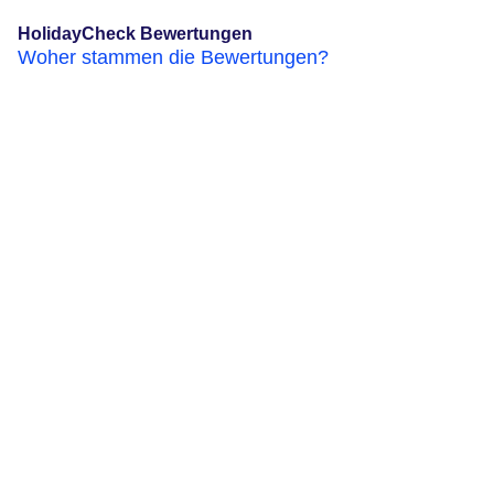
HolidayCheck Bewertungen
Woher stammen die Bewertungen?