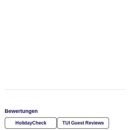
Bewertungen
HolidayCheck
TUI Guest Reviews